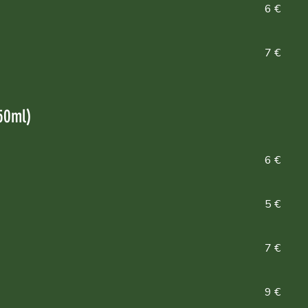
6 €
7 €
50ml)
6 €
5 €
7 €
9 €