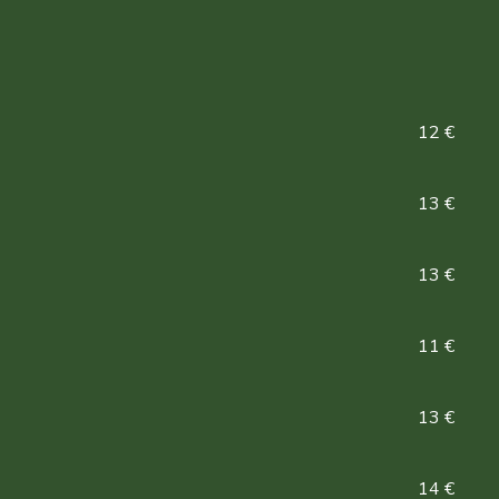
12 €
13 €
13 €
11 €
13 €
14 €