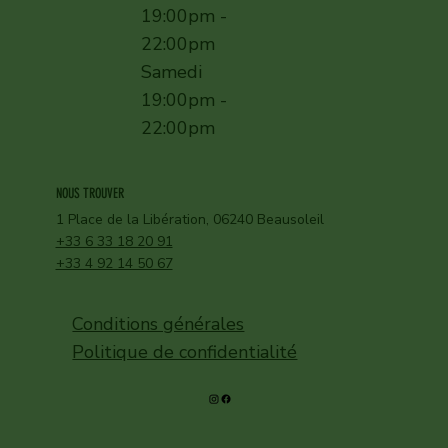
19:00pm -
22:00pm
Samedi
19:00pm -
22:00pm
NOUS TROUVER
1 Place de la Libération, 06240 Beausoleil
+33 6 33 18 20 91
+33 4 92 14 50 67
Conditions générales​
Politique de confidentialité