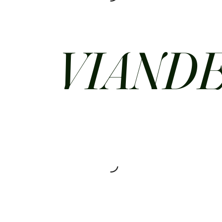
VIAND