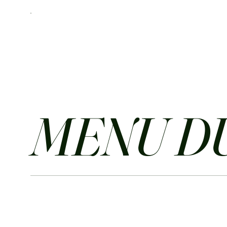
MENU DU