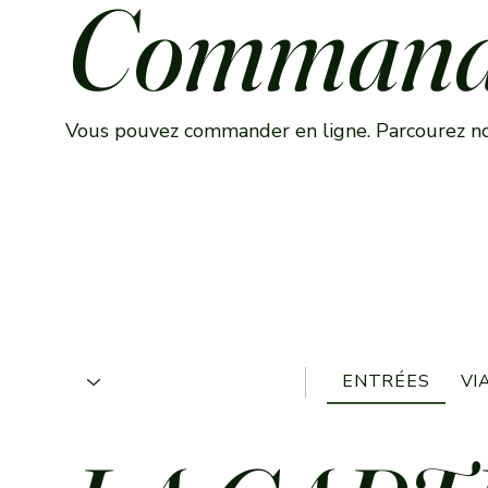
Commande
Vous pouvez commander en ligne. Parcourez no
ENTRÉES
VI