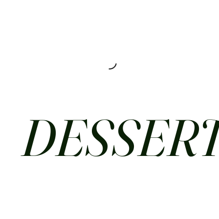
DESSER