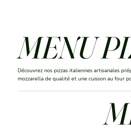
MENU PI
Découvrez nos pizzas italiennes artisanales pré
mozzarella de qualité et une cuisson au four p
M