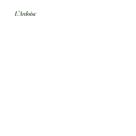
L'Ardoise