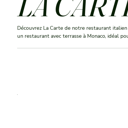
LA CART
Découvrez La Carte de notre restaurant italien
un restaurant avec terrasse à Monaco, idéal po